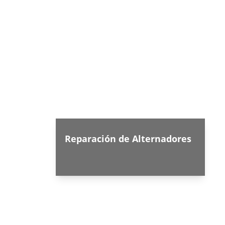
Reparación de Alternadores