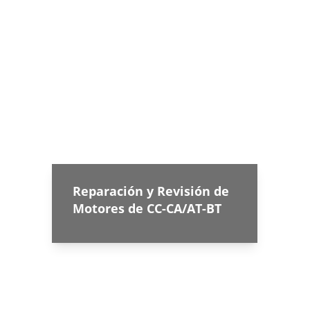
Reparación y Revisión de 
Motores de CC-CA/AT-BT