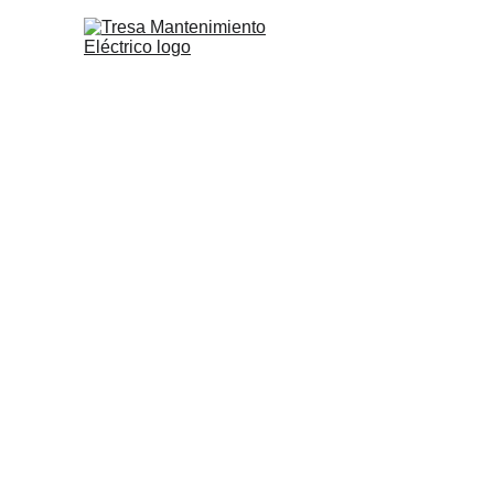
Tresa 