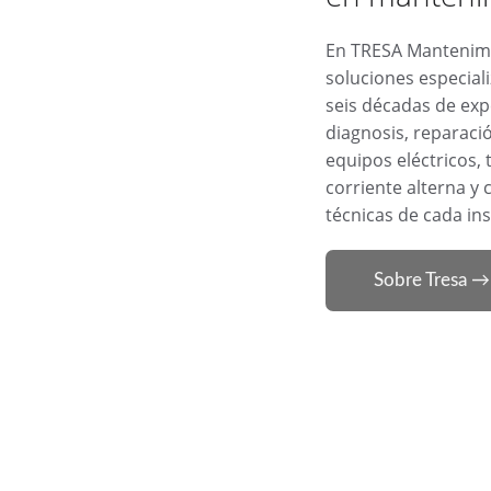
En TRESA Mantenimie
soluciones especiali
seis décadas de exp
diagnosis, reparaci
equipos eléctricos, 
corriente alterna y
técnicas de cada ins
Sobre Tresa →