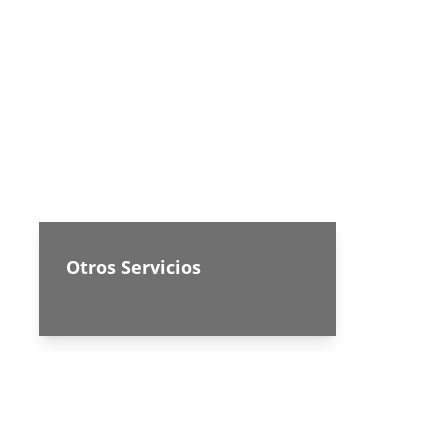
Otros Servicios