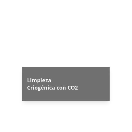
Limpieza 
Criogénica con CO2