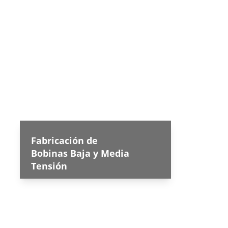
Fabricación de 
Bobinas Baja y Media 
Tensión