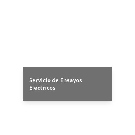
Servicio de Ensayos 
Eléctricos