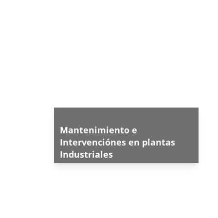
Mantenimiento e 
Intervenciónes en plantas 
Industriales