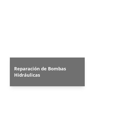
Reparación de Bombas 
Hidráulicas