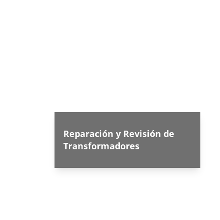
Reparación y Revisión de 
Transformadores