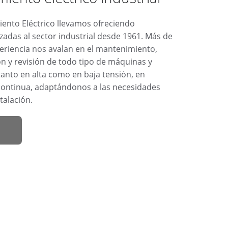
nto Eléctrico llevamos ofreciendo 
zadas al sector industrial desde 1961. Más de 
eriencia nos avalan en el mantenimiento, 
ón y revisión de todo tipo de máquinas y 
tanto en alta como en baja tensión, en 
 continua, adaptándonos a las necesidades 
talación.