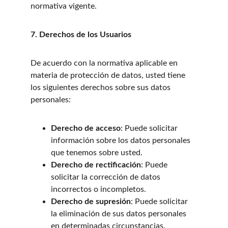
normativa vigente.
7. Derechos de los Usuarios
De acuerdo con la normativa aplicable en 
materia de protección de datos, usted tiene 
los siguientes derechos sobre sus datos 
personales:
Derecho de acceso
: Puede solicitar 
información sobre los datos personales 
que tenemos sobre usted.
Derecho de rectificación
: Puede 
solicitar la corrección de datos 
incorrectos o incompletos.
Derecho de supresión
: Puede solicitar 
la eliminación de sus datos personales 
en determinadas circunstancias.