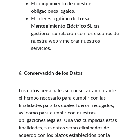
El cumplimiento de nuestras 
obligaciones legales.
El interés legítimo de 
Tresa 
Mantenimiento Eléctrico SL
 en 
gestionar su relación con los usuarios de 
nuestra web y mejorar nuestros 
servicios.
6. Conservación de los Datos
Los datos personales se conservarán durante 
el tiempo necesario para cumplir con las 
finalidades para las cuales fueron recogidos, 
así como para cumplir con nuestras 
obligaciones legales. Una vez cumplidas estas 
finalidades, sus datos serán eliminados de 
acuerdo con los plazos establecidos por la 