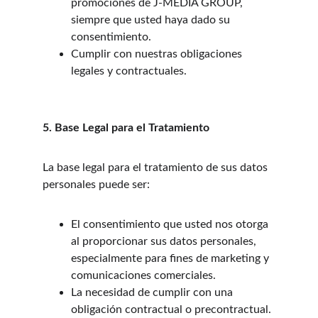
promociones de J-MEDIA GROUP, 
siempre que usted haya dado su 
consentimiento.
Cumplir con nuestras obligaciones 
legales y contractuales.
5. Base Legal para el Tratamiento
La base legal para el tratamiento de sus datos 
personales puede ser:
El consentimiento que usted nos otorga 
al proporcionar sus datos personales, 
especialmente para fines de marketing y 
comunicaciones comerciales.
La necesidad de cumplir con una 
obligación contractual o precontractual.