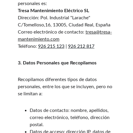
personales es:
Tresa Mantenimiento Eléctrico SL
Dirección: Pol. Industrial "Larache" 
C/Tomelloso,16, 13005, Ciudad Real, España
Correo electrónico de contacto: 
tresa@tresa-
mantenimiento.com
Teléfono: 
926 215 123
| 
926 212 817
3. Datos Personales que Recopilamos
Recopilamos diferentes tipos de datos 
personales, entre los que se incluyen, pero no 
se limitan a:
Datos de contacto: nombre, apellidos, 
correo electrónico, teléfono, dirección 
postal.
Datos de acceso: dirección IP, datos de 