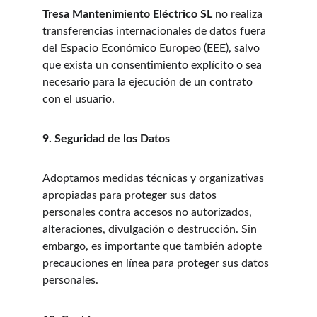
Tresa Mantenimiento Eléctrico SL
 no realiza 
transferencias internacionales de datos fuera 
del Espacio Económico Europeo (EEE), salvo 
que exista un consentimiento explícito o sea 
necesario para la ejecución de un contrato 
con el usuario.
9. Seguridad de los Datos
Adoptamos medidas técnicas y organizativas 
apropiadas para proteger sus datos 
personales contra accesos no autorizados, 
alteraciones, divulgación o destrucción. Sin 
embargo, es importante que también adopte 
precauciones en línea para proteger sus datos 
personales.