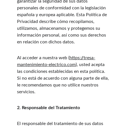
garantizar la seguridad de sus datos 
personales de conformidad con la legislación 
española y europea aplicable. Esta Política de 
Privacidad describe cómo recopilamos, 
utilizamos, almacenamos y protegemos su 
información personal, así como sus derechos 
en relación con dichos datos.
Al acceder a nuestra web (
https://tresa-
mantenimiento-electrico.com
), usted acepta 
las condiciones establecidas en esta política. 
Si no está de acuerdo con alguna parte de ella, 
le recomendamos que no utilice nuestros 
servicios.
2. Responsable del Tratamiento
El responsable del tratamiento de sus datos 