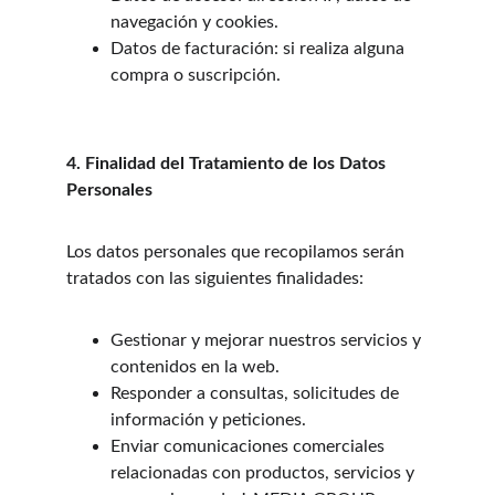
navegación y cookies.
Datos de facturación: si realiza alguna 
compra o suscripción.
4. Finalidad del Tratamiento de los Datos 
Personales
Los datos personales que recopilamos serán 
tratados con las siguientes finalidades:
Gestionar y mejorar nuestros servicios y 
contenidos en la web.
Responder a consultas, solicitudes de 
información y peticiones.
Enviar comunicaciones comerciales 
relacionadas con productos, servicios y 