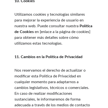
10. Cookies
Utilizamos cookies y tecnologías similares 
para mejorar la experiencia de usuario en 
nuestra web. Puede consultar nuestra 
Política 
de Cookies
 en [enlace a la página de cookies] 
para obtener más detalles sobre cómo 
utilizamos estas tecnologías.
11. Cambios en la Política de Privacidad
Nos reservamos el derecho de actualizar o 
modificar esta Política de Privacidad en 
cualquier momento para adaptarnos a 
cambios legislativos, técnicos o comerciales. 
En caso de realizar modificaciones 
sustanciales, le informaremos de forma 
adecuada a través de los medios de contacto 