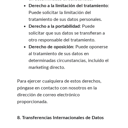
Derecho a la limitación del tratamiento
: 
Puede solicitar la limitación del 
tratamiento de sus datos personales.
Derecho a la portabilidad
: Puede 
solicitar que sus datos se transfieran a 
otro responsable del tratamiento.
Derecho de oposición
: Puede oponerse 
al tratamiento de sus datos en 
determinadas circunstancias, incluido el 
marketing directo.
Para ejercer cualquiera de estos derechos, 
póngase en contacto con nosotros en la 
dirección de correo electrónico 
proporcionada.
8. Transferencias Internacionales de Datos