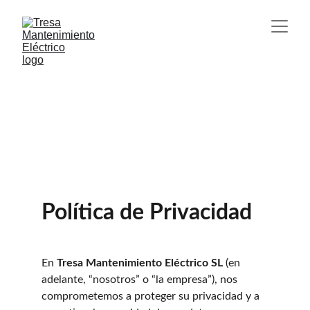
Política de 
Privacidad
Política de Privacidad
En 
Tresa Mantenimiento Eléctrico SL
 (en 
adelante, “nosotros” o “la empresa”), nos 
comprometemos a proteger su privacidad y a 